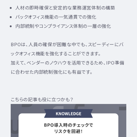
人材の即時確保と安定的な業務運営体制の構築
バックオフィス機能の一気通貫での強化
内部統制やコンプライアンス体制の一層の強化
BPOは、人員の確保が困難な中でも、スピーディーにバ
ックオフィス機能を強化することができます。
加えて、ベンダーのノウハウを活用できるため、IPO準備
に合わせた内部統制強化にも有益です。
こちらの記事も役に立つかも？