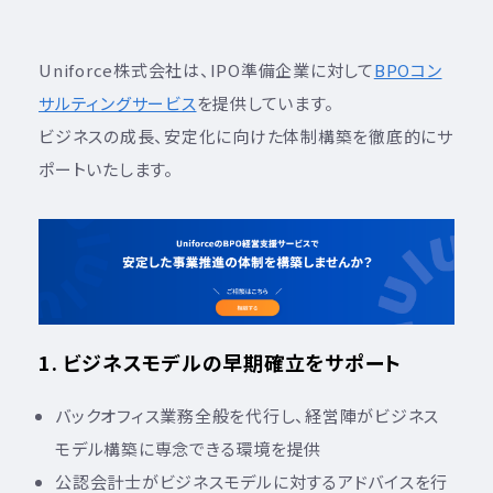
Uniforce株式会社は、IPO準備企業に対して
BPOコン
サルティングサービス
を提供しています。
ビジネスの成長、安定化に向けた体制構築を徹底的にサ
ポートいたします。
1. ビジネスモデルの早期確立をサポート
バックオフィス業務全般を代行し、経営陣がビジネス
モデル構築に専念できる環境を提供
公認会計士がビジネスモデルに対するアドバイスを行