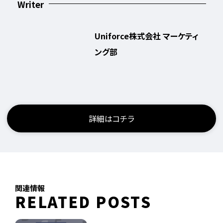
Writer
Uniforce株式会社 マーケティ
ング部
詳細はコチラ
関連情報
RELATED POSTS