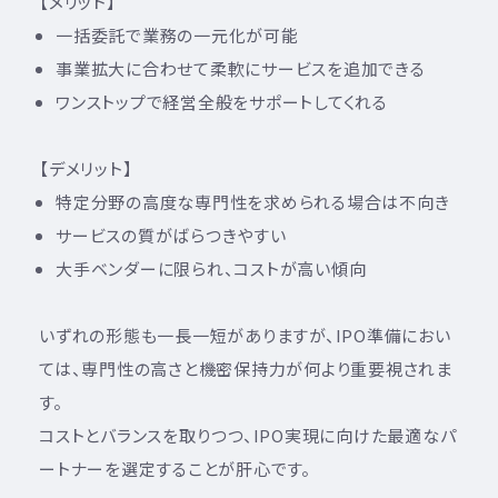
【メリット】
一括委託で業務の一元化が可能
事業拡大に合わせて柔軟にサービスを追加できる
ワンストップで経営全般をサポートしてくれる
【デメリット】
特定分野の高度な専門性を求められる場合は不向き
サービスの質がばらつきやすい
大手ベンダーに限られ、コストが高い傾向
いずれの形態も一長一短がありますが、IPO準備におい
ては、専門性の高さと機密保持力が何より重要視されま
す。
コストとバランスを取りつつ、IPO実現に向けた最適なパ
ートナーを選定することが肝心です。