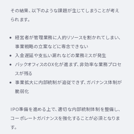
その結果、以下のような課題が生じてしまうことが考え
られます。
経営者が管理業務に人的リソースを割かれてしまい、
事業戦略の立案などに専念できない
入金遅延や支払い漏れなどの業務ミスが発生
バックオフィスのDX化が進まず、非効率な業務プロセ
スが残る
事業拡大に内部統制が追従できず、ガバナンス体制が
脆弱化
IPO準備を進める上で、適切な内部統制体制を整備し、
コーポレートガバナンスを強化することが必須となりま
す。