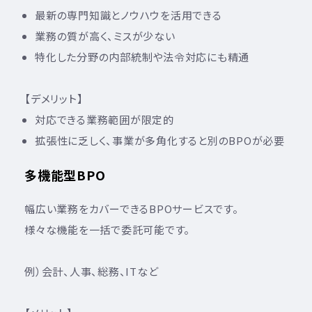
最新の専門知識とノウハウを活用できる
業務の質が高く、ミスが少ない
特化した分野の内部統制や法令対応にも精通
【デメリット】
対応できる業務範囲が限定的
拡張性に乏しく、事業が多角化すると別のBPOが必要
多機能型BPO
幅広い業務をカバーできるBPOサービスです。
様々な機能を一括で委託可能です。
例）会計、人事、総務、ITなど