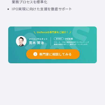
業務プロセスを標準化
IPO実現に向けた支援を徹底サポート