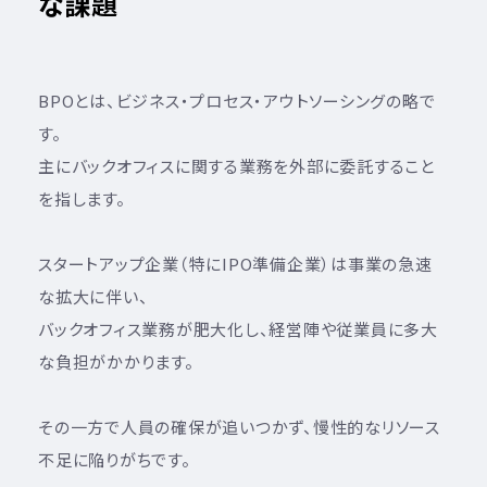
な課題
BPOとは、ビジネス・プロセス・アウトソーシングの略で
す。
主にバックオフィスに関する業務を外部に委託すること
を指します。
スタートアップ企業（特にIPO準備企業）は事業の急速
な拡大に伴い、
バックオフィス業務が肥大化し、経営陣や従業員に多大
な負担がかかります。
その一方で人員の確保が追いつかず、慢性的なリソース
不足に陥りがちです。