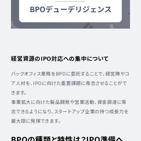
経営資源のIPO対応への集中について
バックオフィス業務をBPOに委託することで、経営陣やコ
ア人材を、IPOに向けた重要課題に専念させることがで
きます。
事業拡大に向けた製品開発や営業活動、資金調達に専
念できるようになり、スタートアップ企業の持つ成長力を
最大限に発揮できます。
BPOの種類と特性は？IPO準備へ