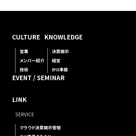
CULTURE
KNOWLEDGE
営業
決算開示
メンバー紹介
経営
技術
IPO準備
EVENT / SEMINAR
LINK
SERVICE
クラウド決算開示管理