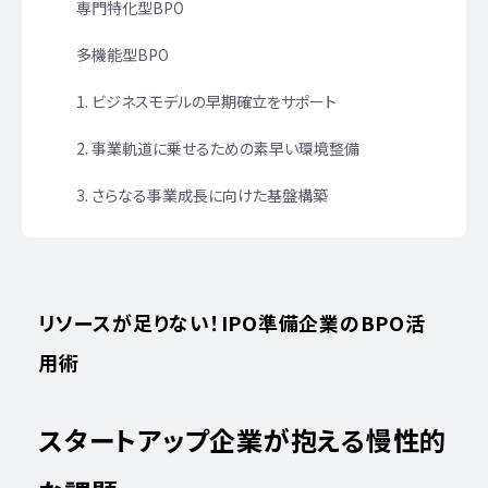
専門特化型BPO
多機能型BPO
1. ビジネスモデルの早期確立をサポート
2. 事業軌道に乗せるための素早い環境整備
3. さらなる事業成長に向けた基盤構築
リソースが足りない！IPO準備企業のBPO活
用術
スタートアップ企業が抱える慢性的