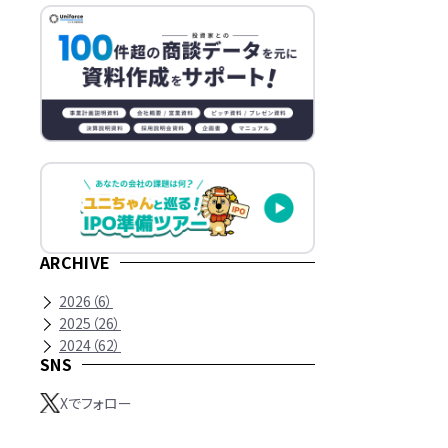
ARCHIVE
2026
（
6
）
2025
（
26
）
2024
（
62
）
SNS
Xでフォロー