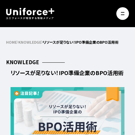
HOME
KNOWLEDGE
リソースが足りない！IPO準備企業のBPO活用術
KNOWLEDGE
リソースが足りない！IPO準備企業のBPO活用術