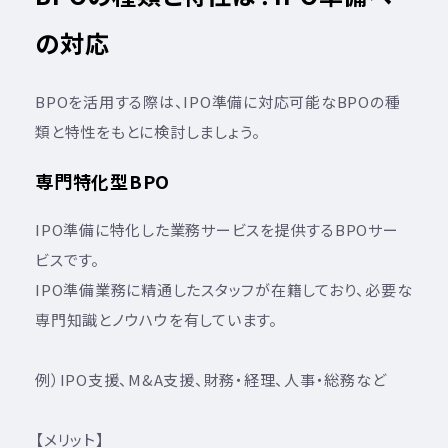
の対応
BPOを活用する際は、IPO準備に対応可能なBPOの種
類と特性をもとに検討しましょう。
専門特化型BPO
IPO準備に特化した業務サービスを提供するBPOサー
ビスです。
IPO準備業務に精通したスタッフが在籍しており、必要な
専門知識とノウハウを有しています。
例）IPO支援、M&A支援、財務・経理、人事・総務など
【メリット】