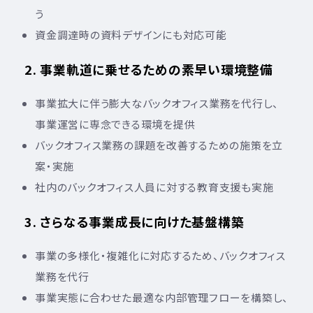
う
資金調達時の資料デザインにも対応可能
2. 事業軌道に乗せるための素早い環境整備
事業拡大に伴う膨大なバックオフィス業務を代行し、
事業運営に専念できる環境を提供
バックオフィス業務の課題を改善するための施策を立
案・実施
社内のバックオフィス人員に対する教育支援も実施
3. さらなる事業成長に向けた基盤構築
事業の多様化・複雑化に対応するため、バックオフィス
業務を代行
事業実態に合わせた最適な内部管理フローを構築し、