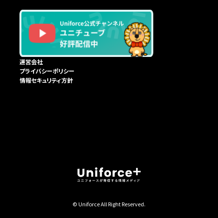
運営会社
プライバシーポリシー
情報セキュリティ方針
© Uniforce All Right Reserved.