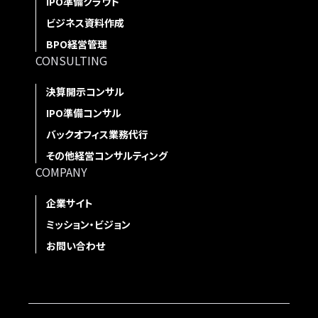
IPO準備クラウド
ビジネス資料作成
BPO経営管理
CONSULTING
決算開示コンサル
IPO準備コンサル
バックオフィス業務代行
その他経営コンサルティング
COMPANY
企業サイト
ミッション・ビジョン
お問い合わせ