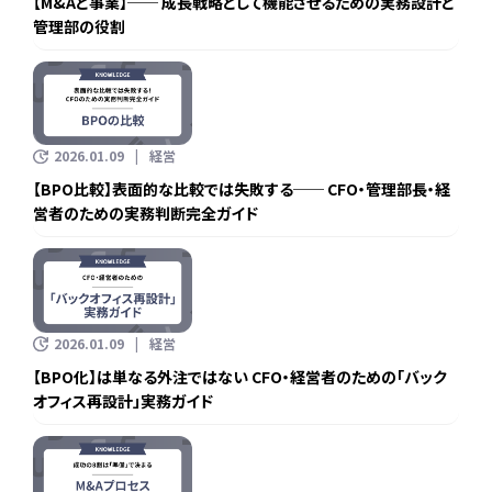
【M&Aと事業】── 成長戦略として機能させるための実務設計と
管理部の役割
2026.01.09
経営
【BPO比較】表面的な比較では失敗する── CFO・管理部長・経
営者のための実務判断完全ガイド
2026.01.09
経営
【BPO化】は単なる外注ではない CFO・経営者のための「バック
オフィス再設計」実務ガイド