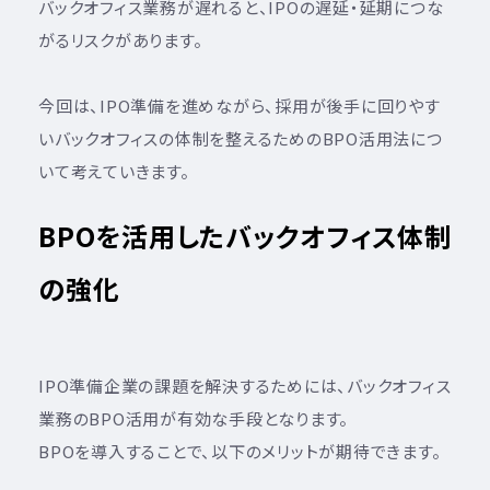
バックオフィス業務が遅れると、IPOの遅延・延期につな
がるリスクがあります。
今回は、IPO準備を進めながら、採用が後手に回りやす
いバックオフィスの体制を整えるためのBPO活用法につ
いて考えていきます。
BPOを活用したバックオフィス体制
の強化
IPO準備企業の課題を解決するためには、バックオフィス
業務のBPO活用が有効な手段となります。
BPOを導入することで、以下のメリットが期待できます。