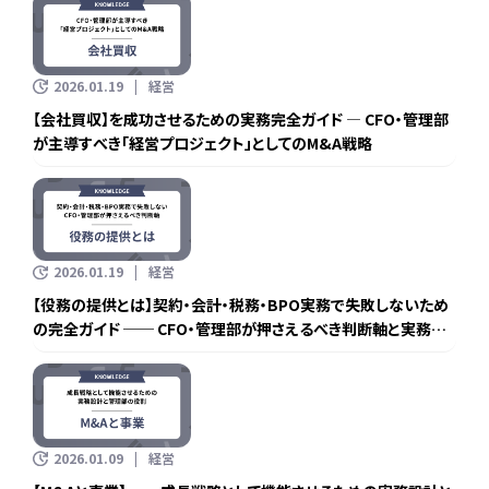
2026.01.19
経営
【会社買収】を成功させるための実務完全ガイド ― CFO・管理部
が主導すべき「経営プロジェクト」としてのM&A戦略
2026.01.19
経営
【役務の提供とは】契約・会計・税務・BPO実務で失敗しないため
の完全ガイド ── CFO・管理部が押さえるべき判断軸と実務設
計
2026.01.09
経営