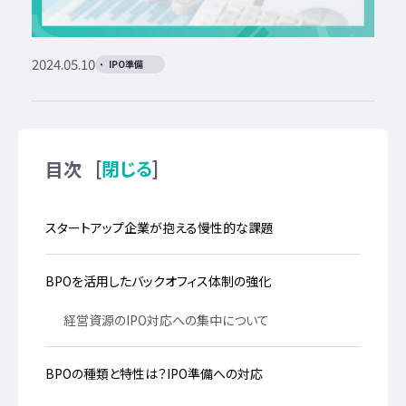
2024.05.10
IPO準備
[
]
閉じる
目次
スタートアップ企業が抱える慢性的な課題
BPOを活用したバックオフィス体制の強化
経営資源のIPO対応への集中について
BPOの種類と特性は？IPO準備への対応