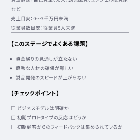
など
売上目安：0～3千万円未満
従業員数目安：従業員5人未満
【このステージでよくある課題】
資金繰りの見通しが立たない
優秀な人材の確保が難しい
製品開発のスピードが上がらない
【チェックポイント】
□ ビジネスモデルは明確か
□ 初期プロトタイプの反応はどうか
□ 初期顧客からのフィードバックは集められているか