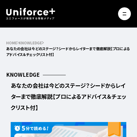
HOME
KNOWLEDGE
あなたの会社は今どのステージ？シードからレイターまで徹底解説【プロによる
アドバイス＆チェックリスト付】
KNOWLEDGE
あなたの会社は今どのステージ？シードからレイ
ターまで徹底解説【プロによるアドバイス＆チェッ
クリスト付】