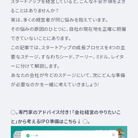
スタートアップを経営していると、こんな不安が頭をよぎ
ることはありませんか？
実は、多くの経営者が同じ悩みを抱えています。
その悩みの原因のひとつに、自社の現在地を正確に把握
できていないことにあります。
この記事では、スタートアップの成長プロセスを4つの主
要なステージ、すなわちシード、アーリー、ミドル、レイタ
ーに分けて解説します。
あなたの会社が今どのステージにいて、次にどんな準備
が必要なのかを一緒に考えていきましょう！
◯。専門家のアドバイス付き！「会社経営のやりたいこ
と」から考えるIPO準備はこちら↓ ◯。