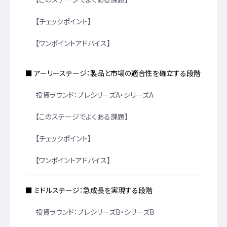
【チェックポイント】
【ワンポイントアドバイス】
■ アーリーステージ：製品と市場の適合性を確立する段階
投資ラウンド：プレシリーズA・シリーズA
【このステージでよくある課題】
【チェックポイント】
【ワンポイントアドバイス】
■ ミドルステージ：急成長を実現する段階
投資ラウンド：プレシリーズB・シリーズB