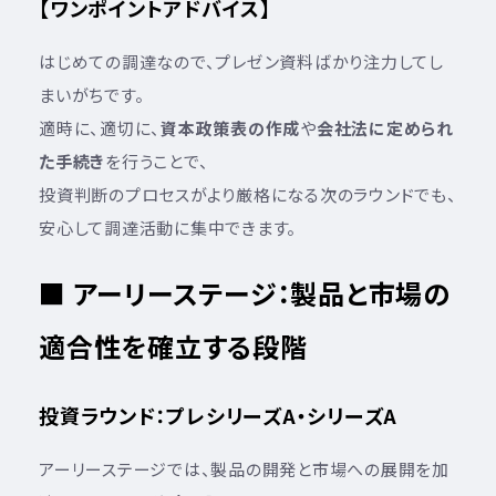
【ワンポイントアドバイス】
はじめての調達なので、プレゼン資料ばかり注力してし
まいがちです。
適時に、適切に、
資本政策表の作成
や
会社法に定められ
た手続き
を行うことで、
投資判断のプロセスがより厳格になる次のラウンドでも、
安心して調達活動に集中できます。
■ アーリーステージ：製品と市場の
適合性を確立する段階
投資ラウンド：プレシリーズA・シリーズA
アーリーステージでは、製品の開発と市場への展開を加