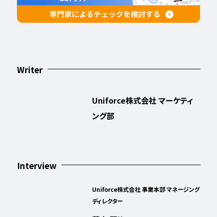
Writer
Uniforce株式会社 マーケティ
ング部
Interview
Uniforce株式会社 事業本部 マネージング
ディレクター