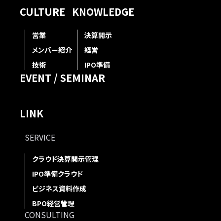
CULTURE
KNOWLEDGE
営業
決算開示
メンバー紹介
経営
技術
IPO準備
EVENT / SEMINAR
LINK
SERVICE
クラウド決算開示管理
IPO準備クラウド
ビジネス資料作成
BPO経営管理
CONSULTING