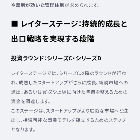
や牽制が効いた管理体制
が求められます。
■ レイターステージ：持続的成長と
出口戦略を実現する段階
投資ラウンド：シリーズC・シリーズD
レイターステージでは、シリーズC以降のラウンドが行わ
れ、成熟したスタートアップがさらに成長、新規市場への
進出、あるいは買収や上場に向けた準備を整えるための
資金を調達します。
このステージは、スタートアップがより広範な市場へと進
出し、持続可能な事業モデルを確立するためのステップ
となります。