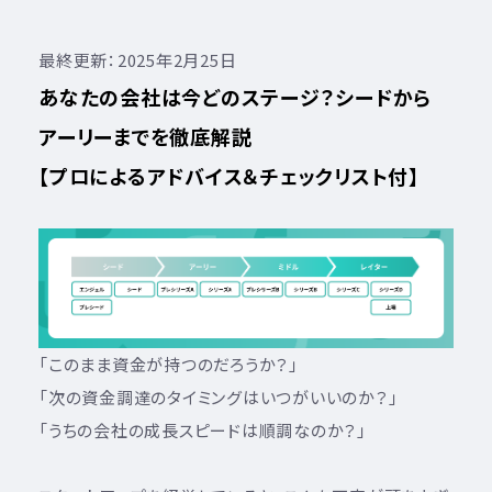
最終更新：2025年2月25日
あなたの会社は今どのステージ？シードから
アーリーまでを徹底解説
【プロによるアドバイス＆チェックリスト付】
「このまま資金が持つのだろうか？」
「次の資金調達のタイミングはいつがいいのか？」
「うちの会社の成長スピードは順調なのか？」