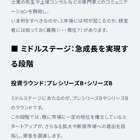
士業の先生や上場コンサルなどの専門家とのコミュニケ
ーションを開始し、
いま何をすべきなのか、１年後には何が起こるのか、経営
者には知っておく義務（・・・責任？）があります。
■ ミドルステージ：急成長を実現す
る段階
投資ラウンド：プレシリーズB・シリーズB
ミドルステージにあたるのが、プレシリーズBやシリーズB
のラウンドです。
この段階では、既に市場に一定の地位を確立しているス
タートアップが、さらなる拡大や新規市場への進出を目
指し、資金を調達します。