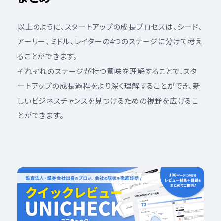
以上のように、スタートアップの成長プロセスは、シード、
アーリー、ミドル、レイターの4つのステージに分けて考え
ることができます。
それぞれのステージが持つ意味を理解することで、スタ
ートアップの成長過程をより深く理解することができ、新
しいビジネスチャンスを見つけるための視野を広げるこ
とができます。