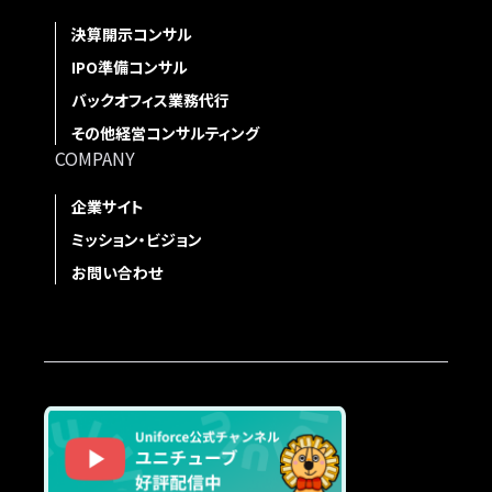
決算開示コンサル
IPO準備コンサル
バックオフィス業務代行
その他経営コンサルティング
COMPANY
企業サイト
ミッション・ビジョン
お問い合わせ