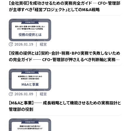
【会社買収】を成功させるための実務完全ガイド ― CFO・管理部
が主導すべき「経営プロジェクト」としてのM&A戦略
2026.01.19
経営
【役務の提供とは】契約・会計・税務・BPO実務で失敗しないため
の完全ガイド ── CFO・管理部が押さえるべき判断軸と実務設
計
2026.01.09
経営
【M&Aと事業】── 成長戦略として機能させるための実務設計と
管理部の役割