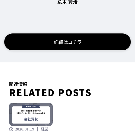
荒木 賢治
詳細はコチラ
関連情報
RELATED POSTS
2026.01.19
経営