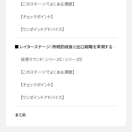
【このステージでよくある課題】
【チェックポイント】
【ワンポイントアドバイス】
■ レイターステージ：持続的成長と出口戦略を実現する段階
投資ラウンド：シリーズC・シリーズD
【このステージでよくある課題】
【チェックポイント】
【ワンポイントアドバイス】
まとめ