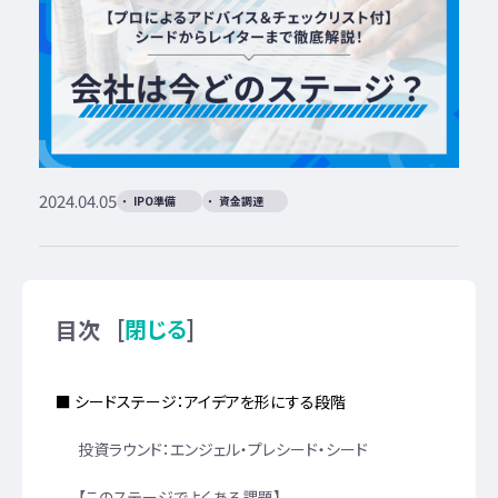
2024.04.05
IPO準備
資金調達
[
]
閉じる
目次
■ シードステージ：アイデアを形にする段階
投資ラウンド：エンジェル・プレシード・シード
【このステージでよくある課題】