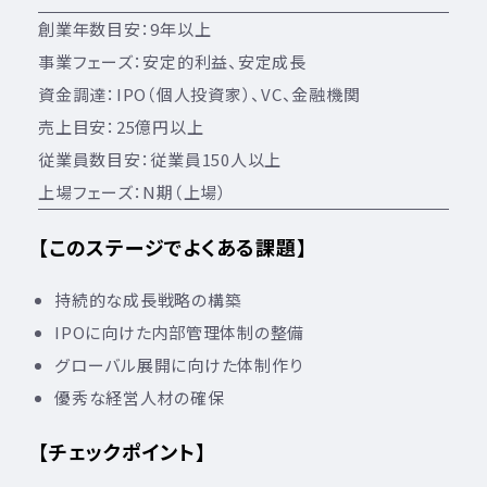
創業年数目安：9年以上
事業フェーズ：安定的利益、安定成長
資金調達：IPO（個人投資家）、VC、金融機関
売上目安：25億円以上
従業員数目安：従業員150人以上
上場フェーズ：N期（上場）
【このステージでよくある課題】
持続的な成長戦略の構築
IPOに向けた内部管理体制の整備
グローバル展開に向けた体制作り
優秀な経営人材の確保
【チェックポイント】