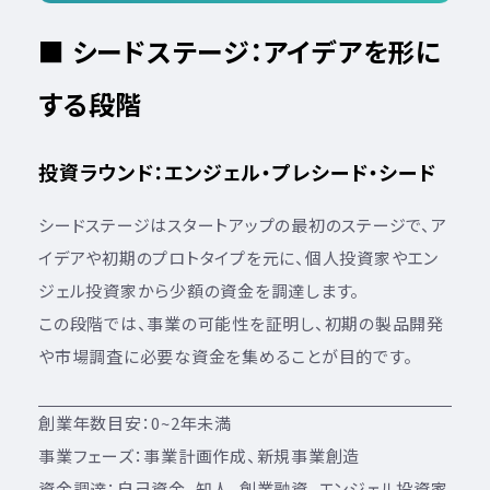
■ シードステージ：アイデアを形に
する段階
投資ラウンド：エンジェル・プレシード・シード
シードステージはスタートアップの最初のステージで、ア
イデアや初期のプロトタイプを元に、個人投資家やエン
ジェル投資家から少額の資金を調達します。
この段階では、事業の可能性を証明し、初期の製品開発
や市場調査に必要な資金を集めることが目的です。
創業年数目安：0~2年未満
事業フェーズ：事業計画作成、新規事業創造
資金調達：自己資金、知人、創業融資、エンジェル投資家