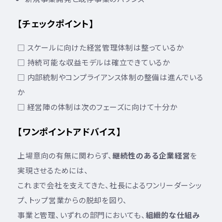
【チェックポイント】
□ スケールに向けた経営管理体制は整っているか
□ 持続可能な収益モデルは確立できているか
□ 内部統制やコンプライアンス体制の整備は進んでいる
か
□ 経営陣の体制は次のフェーズに向けて十分か
【ワンポイントアドバイス】
上場意向の有無に関わらず、
継続性のある企業経営
を
実現させるためには、
これまで会社を支えてきた、社長によるワンリーダーシッ
プ、トップ営業からの脱却を図り、
事業と管理、いずれの部門においても、
組織的な仕組み