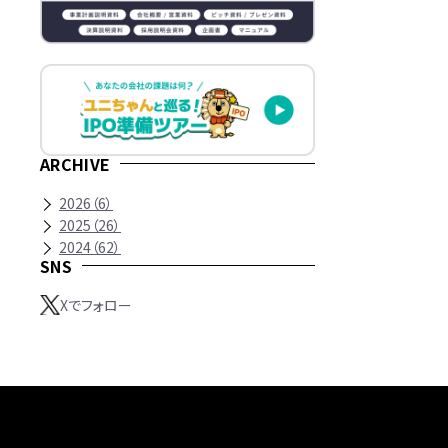
ARCHIVE
2026
（
6
）
2025
（
26
）
2024
（
62
）
SNS
Xでフォロー