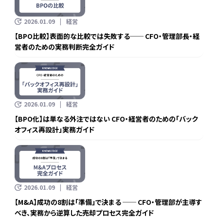
2026.01.09
経営
【BPO比較】表面的な比較では失敗する── CFO・管理部長・経
営者のための実務判断完全ガイド
2026.01.09
経営
【BPO化】は単なる外注ではない CFO・経営者のための「バック
オフィス再設計」実務ガイド
2026.01.09
経営
【M&A】成功の8割は「準備」で決まる ── CFO・管理部が主導す
べき、実務から逆算した売却プロセス完全ガイド