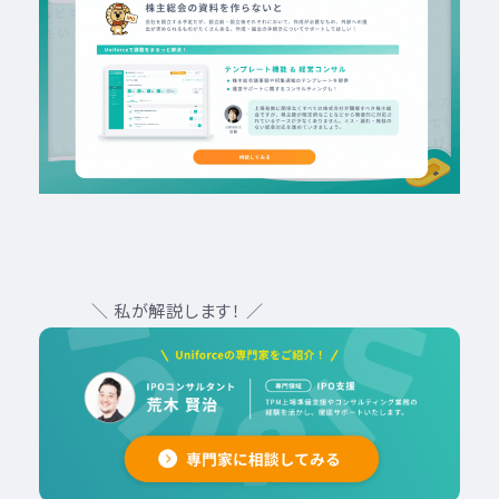
＼ 私が解説します！ ／