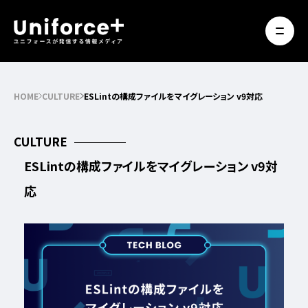
HOME
CULTURE
ESLintの構成ファイルをマイグレーション v9対応
CULTURE
ESLintの構成ファイルをマイグレーション v9対
応