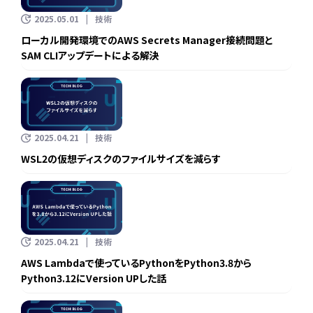
2025.05.01
技術
ローカル開発環境でのAWS Secrets Manager接続問題と
SAM CLIアップデートによる解決
2025.04.21
技術
WSL2の仮想ディスクのファイルサイズを減らす
2025.04.21
技術
AWS Lambdaで使っているPythonをPython3.8から
Python3.12にVersion UPした話