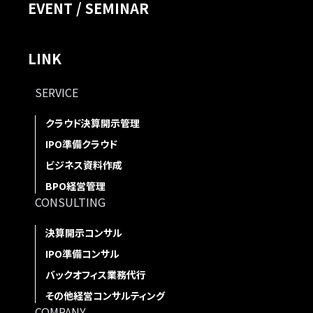
EVENT / SEMINAR
LINK
SERVICE
クラウド決算開示管理
IPO準備クラウド
ビジネス資料作成
BPO経営管理
CONSULTING
決算開示コンサル
IPO準備コンサル
バックオフィス業務代行
その他経営コンサルティング
COMPANY