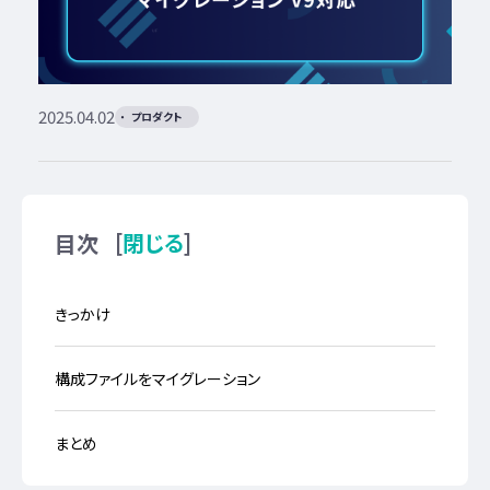
2025.04.02
プロダクト
[
]
閉じる
目次
きっかけ
構成ファイルをマイグレーション
まとめ