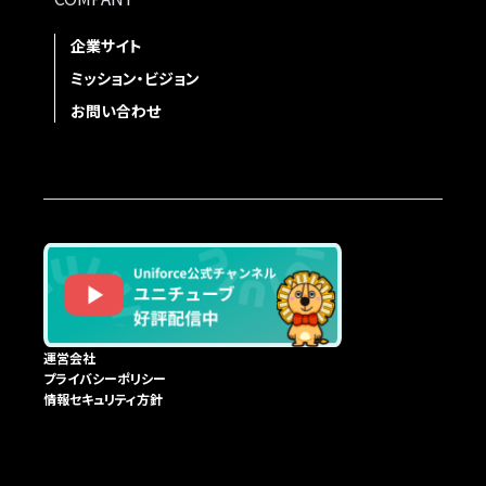
企業サイト
ミッション・ビジョン
お問い合わせ
運営会社
プライバシーポリシー
情報セキュリティ方針