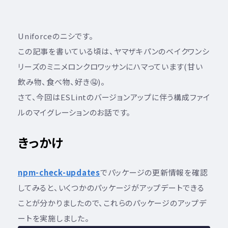
Uniforceのニシです。
この記事を書いている頃は、ヤマザキパンのベイクワンシ
リーズのミニメロンクロワッサンにハマっています(甘い
飲み物、食べ物、好き🤤)。
さて、今回はESLintのバージョンアップに伴う構成ファイ
ルのマイグレーションのお話です。
きっかけ
npm-check-updates
でパッケージの更新情報を確認
してみると、いくつかのパッケージがアップデートできる
ことが分かりましたので、これらのパッケージのアップデ
ートを実施しました。