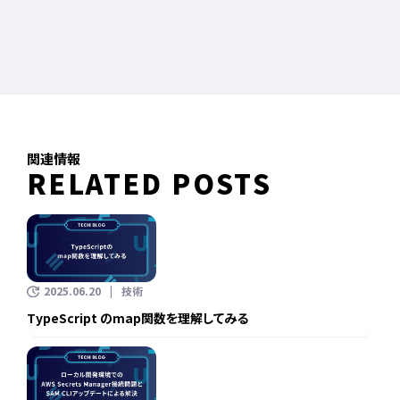
関連情報
RELATED POSTS
2025.06.20
技術
TypeScript のmap関数を理解してみる