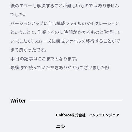
後のエラーも解決することが難しいものではありません
でした。
バージョンアップに伴う構成ファイルのマイグレーション
ということで、作業するのに時間がかかるものと覚悟して
いましたが、スムーズに構成ファイルを移行することがで
きて良かったです。
本日の記事はここまでとなります。
最後まで読んでいただきありがとうございました🙌
Writer
Uniforce株式会社 インフラエンジニア
ニシ