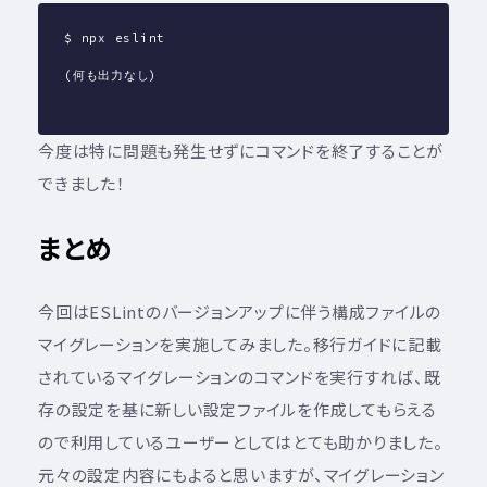
$ npx eslint
(何も出力なし)
今度は特に問題も発生せずにコマンドを終了することが
できました！
まとめ
今回はESLintのバージョンアップに伴う構成ファイルの
マイグレーションを実施してみました。移行ガイドに記載
されているマイグレーションのコマンドを実行すれば、既
存の設定を基に新しい設定ファイルを作成してもらえる
ので利用しているユーザーとしてはとても助かりました。
元々の設定内容にもよると思いますが、マイグレーション